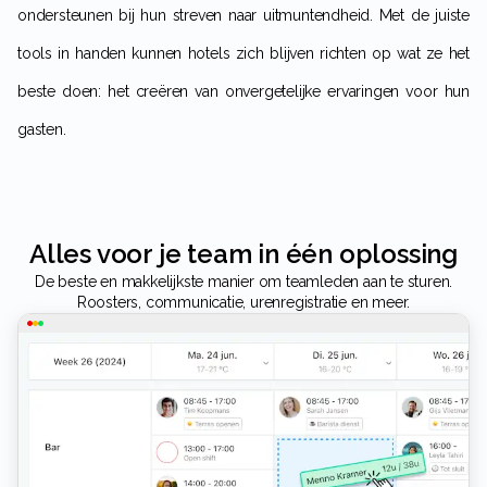
ondersteunen bij hun streven naar uitmuntendheid. Met de juiste
tools in handen kunnen hotels zich blijven richten op wat ze het
beste doen: het creëren van onvergetelijke ervaringen voor hun
gasten.
Alles voor je team in één oplossing
De beste en makkelijkste manier om teamleden aan te sturen.
Roosters, communicatie, urenregistratie en meer.