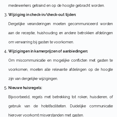
medewerkers getraind en op de hoogte gebracht worden.
Wijziging in check-in/check-out tijden:
Dergelijke veranderingen moeten gecommuniceerd worden
aan de receptie, huishouding en andere betrokken afdelingen
om verwarring bij gasten te voorkomen.
Wijzigingen in kamerprijzen of aanbiedingen:
Om miscommunicatie en mogelijke conflicten met gasten te
voorkomen, moeten alle relevante afdelingen op de hoogte
zijn van dergelijke wijzigingen.
Nieuwe huisregels:
Bijvoorbeeld, regels met betrekking tot roken, huisdieren, of
gebruik van de hotelfaciliteiten. Duidelijke communicatie
hierover voorkomt misverstanden met gasten.