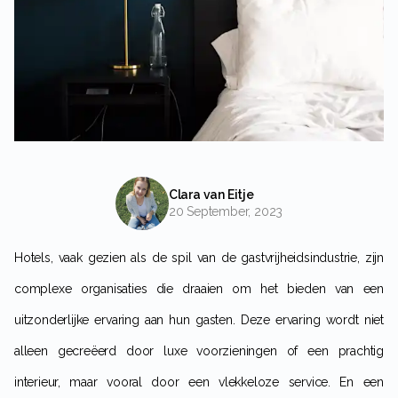
Clara van Eitje
20 September, 2023
Hotels, vaak gezien als de spil van de gastvrijheidsindustrie, zijn
complexe organisaties die draaien om het bieden van een
uitzonderlijke ervaring aan hun gasten. Deze ervaring wordt niet
alleen gecreëerd door luxe voorzieningen of een prachtig
interieur, maar vooral door een vlekkeloze service. En een