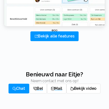
Bekijk alle features
Benieuwd naar Eitje?
Neem contact met ons op!
Chat
Bel
Mail
Bekijk video