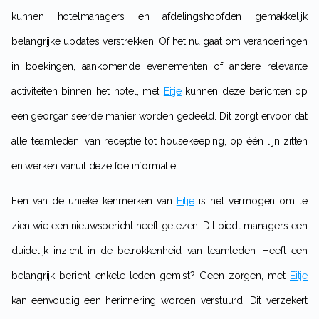
kunnen hotelmanagers en afdelingshoofden gemakkelijk
belangrijke updates verstrekken. Of het nu gaat om veranderingen
in boekingen, aankomende evenementen of andere relevante
activiteiten binnen het hotel, met
Eitje
kunnen deze berichten op
een georganiseerde manier worden gedeeld. Dit zorgt ervoor dat
alle teamleden, van receptie tot housekeeping, op één lijn zitten
en werken vanuit dezelfde informatie.
Een van de unieke kenmerken van
Eitje
is het vermogen om te
zien wie een nieuwsbericht heeft gelezen. Dit biedt managers een
duidelijk inzicht in de betrokkenheid van teamleden. Heeft een
belangrijk bericht enkele leden gemist? Geen zorgen, met
Eitje
kan eenvoudig een herinnering worden verstuurd. Dit verzekert