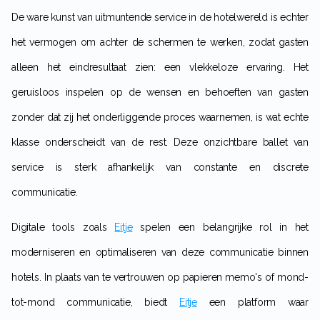
De ware kunst van uitmuntende service in de hotelwereld is echter
het vermogen om achter de schermen te werken, zodat gasten
alleen het eindresultaat zien: een vlekkeloze ervaring. Het
geruisloos inspelen op de wensen en behoeften van gasten
zonder dat zij het onderliggende proces waarnemen, is wat echte
klasse onderscheidt van de rest. Deze onzichtbare ballet van
service is sterk afhankelijk van constante en discrete
communicatie.
Digitale tools zoals
Eitje
spelen een belangrijke rol in het
moderniseren en optimaliseren van deze communicatie binnen
hotels. In plaats van te vertrouwen op papieren memo's of mond-
tot-mond communicatie, biedt
Eitje
een platform waar