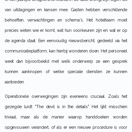
van uitdagingen en kansen mee. Gasten hebben verschillende
behoeften, verwachtingen en schema's. Het hotelteam moet
precies weten wie er komt, wat hun voorkeuren zijn en wat er op
de agenda staat. Een eenvoudig nieuwsbericht, gedeeld via het
communicatieplatform, kan hierbij wonderen doen. Het personeel
weet dan bijvoorbeeld met welk onderwerp ze een gesprek
kunnen aanknopen of welke speciale diensten ze kunnen
aanbieden.
Operationele overwegingen zijn eveneens cruciaal. Zoals het
gezegde luidt: "The devil is in the details". Het lijkt misschien
triviaal, maar als de manier waarop handdoeken worden
opgevouwen verandert, of als er een nieuwe procedure is voor