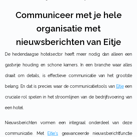
Communiceer met je hele
organisatie met
nieuwsberichten van Eitje
De hedendaagse hotelsector heeft meer nodig dan alleen een
gastvrije houding en schone kamers. In een branche waar alles
draait om details, is effectieve communicatie van het grootste
belang. En dat is precies waar de communicatietools van
Eitje
een
cruciale rol spelen in het stroomlijnen van de bedrijfsvoering van
een hotel.
Nieuwsberichten vormen een integraal onderdeel van deze
communicatie. Met
Eitje's
geavanceerde nieuwsberichtfunctie