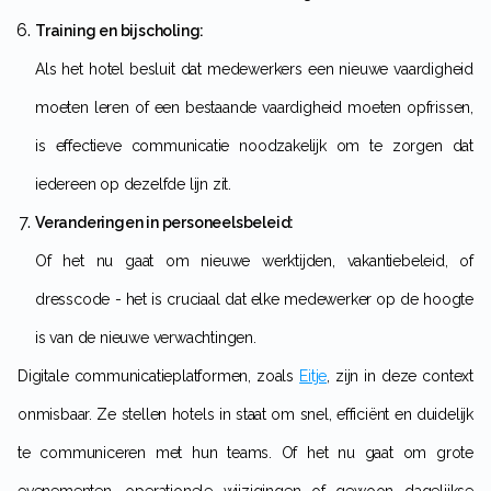
Training en bijscholing:
Als het hotel besluit dat medewerkers een nieuwe vaardigheid
moeten leren of een bestaande vaardigheid moeten opfrissen,
is effectieve communicatie noodzakelijk om te zorgen dat
iedereen op dezelfde lijn zit.
Veranderingen in personeelsbeleid:
Of het nu gaat om nieuwe werktijden, vakantiebeleid, of
dresscode - het is cruciaal dat elke medewerker op de hoogte
is van de nieuwe verwachtingen.
Digitale communicatieplatformen, zoals
Eitje
, zijn in deze context
onmisbaar. Ze stellen hotels in staat om snel, efficiënt en duidelijk
te communiceren met hun teams. Of het nu gaat om grote