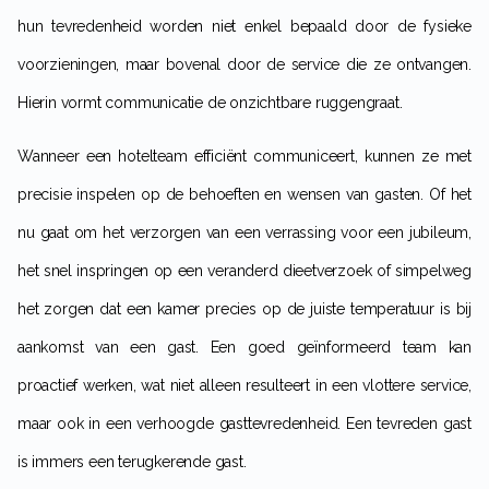
hun tevredenheid worden niet enkel bepaald door de fysieke
voorzieningen, maar bovenal door de service die ze ontvangen.
Hierin vormt communicatie de onzichtbare ruggengraat.
Wanneer een hotelteam efficiënt communiceert, kunnen ze met
precisie inspelen op de behoeften en wensen van gasten. Of het
nu gaat om het verzorgen van een verrassing voor een jubileum,
het snel inspringen op een veranderd dieetverzoek of simpelweg
het zorgen dat een kamer precies op de juiste temperatuur is bij
aankomst van een gast. Een goed geïnformeerd team kan
proactief werken, wat niet alleen resulteert in een vlottere service,
maar ook in een verhoogde gasttevredenheid. Een tevreden gast
is immers een terugkerende gast.