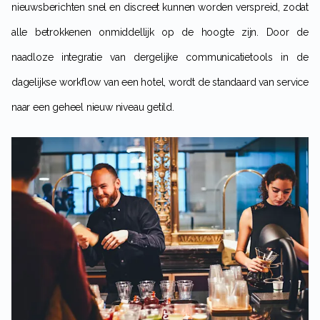
nieuwsberichten snel en discreet kunnen worden verspreid, zodat
alle betrokkenen onmiddellijk op de hoogte zijn. Door de
naadloze integratie van dergelijke communicatietools in de
dagelijkse workflow van een hotel, wordt de standaard van service
naar een geheel nieuw niveau getild.