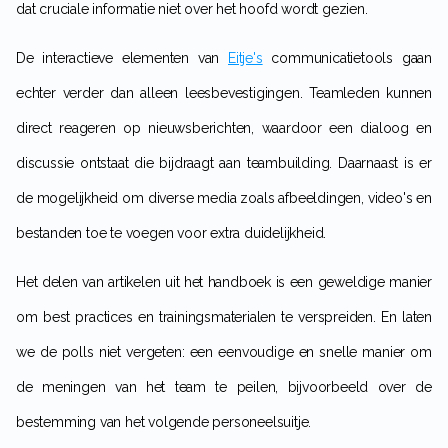
dat cruciale informatie niet over het hoofd wordt gezien.
De interactieve elementen van
Eitje's
communicatietools gaan
echter verder dan alleen leesbevestigingen. Teamleden kunnen
direct reageren op nieuwsberichten, waardoor een dialoog en
discussie ontstaat die bijdraagt aan teambuilding. Daarnaast is er
de mogelijkheid om diverse media zoals afbeeldingen, video's en
bestanden toe te voegen voor extra duidelijkheid.
Het delen van artikelen uit het handboek is een geweldige manier
om best practices en trainingsmaterialen te verspreiden. En laten
we de polls niet vergeten: een eenvoudige en snelle manier om
de meningen van het team te peilen, bijvoorbeeld over de
bestemming van het volgende personeelsuitje.