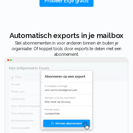
Probeer Eitje gratis
Automatisch exports in je mailbox
Stel abonnementen in voor anderen binnen én buiten je
organisatie. Of koppel tools door exports te delen met een
abonnement.