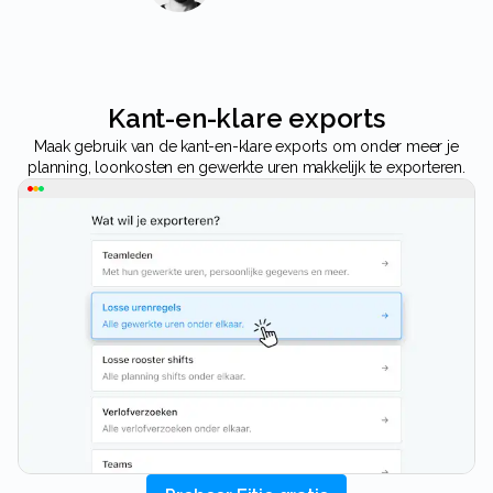
Kant-en-klare exports
Maak gebruik van de kant-en-klare exports om onder meer je
planning, loonkosten en gewerkte uren makkelijk te exporteren.