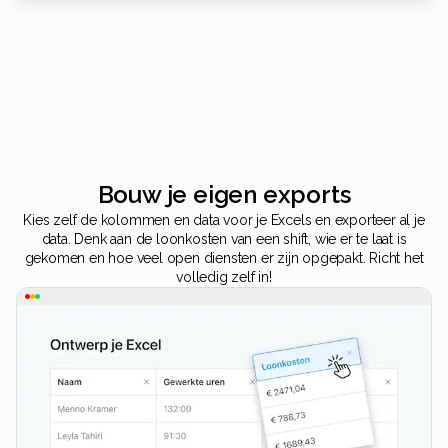
Bouw je eigen exports
Kies zelf de kolommen en data voor je Excels en exporteer al je
data. Denk aan de loonkosten van een shift, wie er te laat is
gekomen en hoe veel open diensten er zijn opgepakt. Richt het
volledig zelf in!