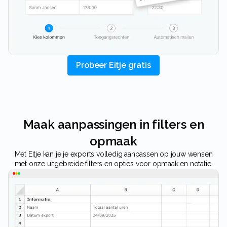
Probeer Eitje gratis
Maak aanpassingen in filters en
opmaak
Met Eitje kan je je exports volledig aanpassen op jouw wensen
met onze uitgebreide filters en opties voor opmaak en notatie.