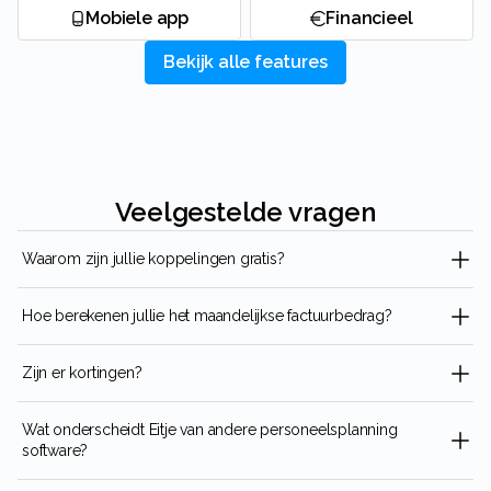
Mobiele app
Financieel
Bekijk alle features
Veelgestelde vragen
Waarom zijn jullie koppelingen gratis?
Hoe berekenen jullie het maandelijkse factuurbedrag?
Zijn er kortingen?
Wat onderscheidt Eitje van andere personeelsplanning
software?