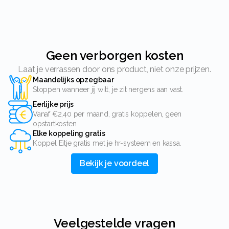
Geen verborgen kosten
Laat je verrassen door ons product, niet onze prijzen.
Maandelijks opzegbaar
Stoppen wanneer jij wilt, je zit nergens aan vast.
Eerlijke prijs
Vanaf €2,40 per maand, gratis koppelen, geen
opstartkosten.
Elke koppeling gratis
Koppel Eitje gratis met je hr-systeem en kassa.
Bekijk je voordeel
Veelgestelde vragen