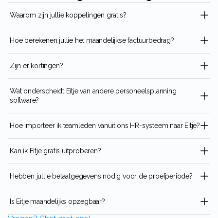
Waarom zijn jullie koppelingen gratis?
Hoe berekenen jullie het maandelijkse factuurbedrag?
Zijn er kortingen?
Wat onderscheidt Eitje van andere personeelsplanning
software?
Hoe importeer ik teamleden vanuit ons HR-systeem naar Eitje?
Kan ik Eitje gratis uitproberen?
Hebben jullie betaalgegevens nodig voor de proefperiode?
Is Eitje maandelijks opzegbaar?