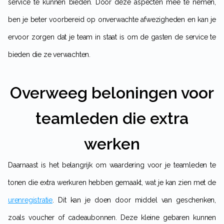
service te kunnen bieden. Door deze aspecten mee te nemen,
ben je beter voorbereid op onverwachte afwezigheden en kan je
ervoor zorgen dat je team in staat is om de gasten de service te
bieden die ze verwachten.
Overweeg beloningen voor
teamleden die extra
werken
Daarnaast is het belangrijk om waardering voor je teamleden te
tonen die extra werkuren hebben gemaakt, wat je kan zien met de
urenregistratie
. Dit kan je doen door middel van geschenken,
zoals voucher of cadeaubonnen. Deze kleine gebaren kunnen