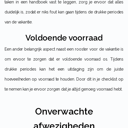
taken in een handboek vast te leggen, zorg je ervoor dat alles
duidelijk is, zodat er niks fout kan gaan tijdens de drukke periodes
van de vakantie.
Voldoende voorraad
Een ander belangrijk aspect naast een rooster voor de vakantie is
om ervoor te zorgen dat er voldoende voorraad os. Tijdens
drukke periodes kan het een uitdaging zijn om de juiste
hoeveelheden op voorraad te houden. Door dit in je checklist op
te nemen kan je ervoor zorgen dat je altijd genoeg voorraad hebt.
Onverwachte
afwezigheden