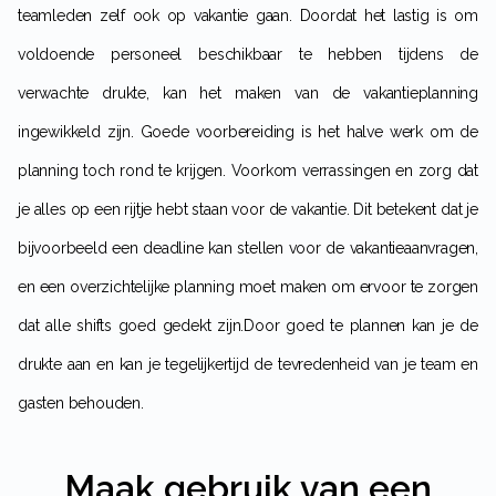
teamleden zelf ook op vakantie gaan. Doordat het lastig is om
voldoende personeel beschikbaar te hebben tijdens de
verwachte drukte, kan het maken van de vakantieplanning
ingewikkeld zijn. Goede voorbereiding is het halve werk om de
planning toch rond te krijgen. Voorkom verrassingen en zorg dat
je alles op een rijtje hebt staan voor de vakantie. Dit betekent dat je
bijvoorbeeld een deadline kan stellen voor de vakantieaanvragen,
en een overzichtelijke planning moet maken om ervoor te zorgen
dat alle shifts goed gedekt zijn.Door goed te plannen kan je de
drukte aan en kan je tegelijkertijd de tevredenheid van je team en
gasten behouden.
Maak gebruik van een