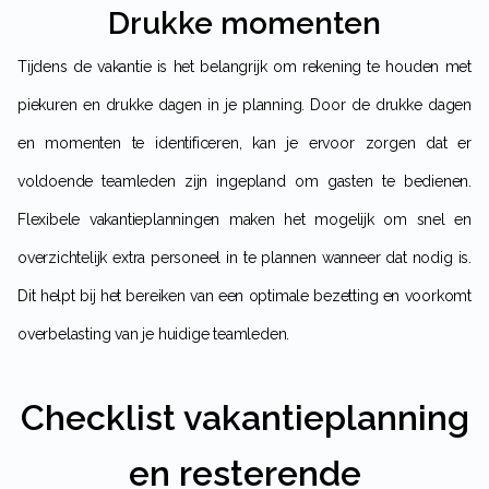
Drukke momenten
Tijdens de vakantie is het belangrijk om rekening te houden met
piekuren en drukke dagen in je planning. Door de drukke dagen
en momenten te identificeren, kan je ervoor zorgen dat er
voldoende teamleden zijn ingepland om gasten te bedienen.
Flexibele vakantieplanningen maken het mogelijk om snel en
overzichtelijk extra personeel in te plannen wanneer dat nodig is.
Dit helpt bij het bereiken van een optimale bezetting en voorkomt
overbelasting van je huidige teamleden.
Checklist vakantieplanning
en resterende