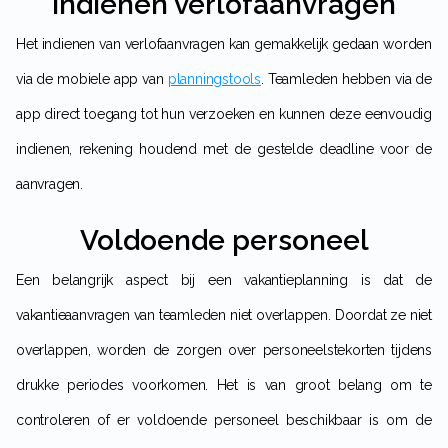
Indienen verlofaanvragen
Het indienen van verlofaanvragen kan gemakkelijk gedaan worden
via de mobiele app van
planningstools
. Teamleden hebben via de
app direct toegang tot hun verzoeken en kunnen deze eenvoudig
indienen, rekening houdend met de gestelde deadline voor de
aanvragen.
Voldoende personeel
Een belangrijk aspect bij een vakantieplanning is dat de
vakantieaanvragen van teamleden niet overlappen. Doordat ze niet
overlappen, worden de zorgen over personeelstekorten tijdens
drukke periodes voorkomen. Het is van groot belang om te
controleren of er voldoende personeel beschikbaar is om de