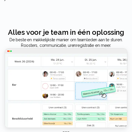
Alles voor je team in één oplossing
De beste en makkelijkste manier om teamleden aan te sturen.
Roosters, communicatie, urenregistratie en meer.