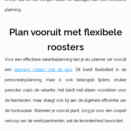
planning.
Plan vooruit met flexibele
roosters
Voor een effectieve vakantieplanning kan je als planner ver vooruit
een
planning maken met de app
. Dit biedt flexibiliteit in de
personeelsplanning, maar is ook belangrijk tijdens drukke
periodes zoals de vakantie. Het biedt niet alleen voordelen voor
de teamleden, maar draagt ook bij aan de algehele efficiëntie van
de horecazaak. Wanneer je vooruit plant, zorg je voor een soepel
verloop van de werkzaamheden, wat de tevredenheid bevordert.