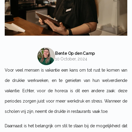
Bente Op den Camp
10 October, 2024
Voor veel mensen is vakantie een kans om tot rust te komen van
de drukke werkweken, en te genieten van hun welverdiende
vakantie. Echter, voor de horeca is dit een andere zaak: deze
periodes zorgen juist voor meer werkdruk en stress. Wanneer de
scholen vrij zijn, neemt de drukte in restaurants vaak toe.
Daarnaast is het belangrijk om stil te staan bij de mogelijkheid dat