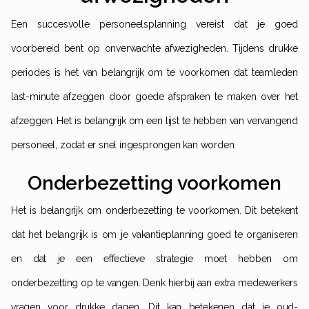
Een succesvolle personeelsplanning vereist dat je goed
voorbereid bent op onverwachte afwezigheden. Tijdens drukke
periodes is het van belangrijk om te voorkomen dat teamleden
last-minute afzeggen door goede afspraken te maken over het
afzeggen. Het is belangrijk om een lijst te hebben van vervangend
personeel, zodat er snel ingesprongen kan worden.
Onderbezetting voorkomen
Het is belangrijk om onderbezetting te voorkomen. Dit betekent
dat het belangrijk is om je vakantieplanning goed te organiseren
en dat je een effectieve strategie moet hebben om
onderbezetting op te vangen. Denk hierbij aan extra medewerkers
vragen voor drukke dagen. Dit kan betekenen dat je oud-