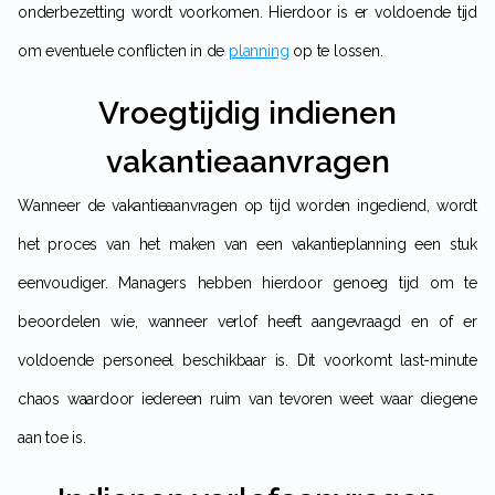
onderbezetting wordt voorkomen. Hierdoor is er voldoende tijd
om eventuele conflicten in de
planning
op te lossen.
Vroegtijdig indienen
vakantieaanvragen
Wanneer de vakantieaanvragen op tijd worden ingediend, wordt
het proces van het maken van een vakantieplanning een stuk
eenvoudiger. Managers hebben hierdoor genoeg tijd om te
beoordelen wie, wanneer verlof heeft aangevraagd en of er
voldoende personeel beschikbaar is. Dit voorkomt last-minute
chaos waardoor iedereen ruim van tevoren weet waar diegene
aan toe is.