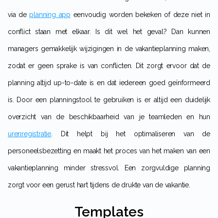
via de
planning app
eenvoudig worden bekeken of deze niet in
conflict staan met elkaar. Is dit wel het geval? Dan kunnen
managers gemakkelijk wijzigingen in de vakantieplanning maken,
zodat er geen sprake is van conflicten. Dit zorgt ervoor dat de
planning altijd up-to-date is en dat iedereen goed geïnformeerd
is. Door een planningstool te gebruiken is er altijd een duidelijk
overzicht van de beschikbaarheid van je teamleden en hun
urenregistratie
. Dit helpt bij het optimaliseren van de
personeelsbezetting en maakt het proces van het maken van een
vakantieplanning minder stressvol. Een zorgvuldige planning
zorgt voor een gerust hart tijdens de drukte van de vakantie.
Templates