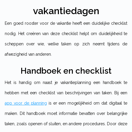
vakantiedagen
Een goed rooster voor de vakantie heeft een duidelijke checklist
nodig. Het creëren van deze checklist helpt om duidelijkheid te
scheppen over wie, welke taken op zich neemt tijdens de
afwezigheid van anderen.
Handboek en checklist
Het is handig om naast je vakantieplanning een handboek te
hebben met een checklist van beschrijvingen van taken. Bij een
app voor de planning
is er een mogelijkheid om dat digitaal te
maken. Dit handboek moet informatie bevatten over belangrijke
taken, zoals openen of sluiten, en andere procedures. Door deze