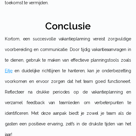
toekomst te vermijden.
Conclusie
Kortom, een succesvolle vakantieplanning vereist zorgvuldige
voorbereiding en communicatie. Door tijdig vakantieaanvragen in
te dienen, gebruik te maken van effectieve planningstools zoals
Eitje
en duidelijke richtlijnen te hanteren, kan je onderbezetting
voorkomen en ervoor zorgen dat het team goed functioneert.
Reflecteer na drukke periodes op de vakantieplanning en
verzamel feedback van teamleden om verbeterpunten te
identificeren. Met deze aanpak biedt je zowel je team als de
gasten een positieve ervaring, zelfs in de drukste tijden van het
jaar!