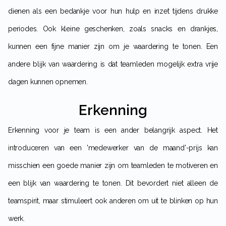
dienen als een bedankje voor hun hulp en inzet tijdens drukke
periodes. Ook kleine geschenken, zoals snacks en drankjes,
kunnen een fijne manier zijn om je waardering te tonen. Een
andere blijk van waardering is dat teamleden mogelijk extra vrije
dagen kunnen opnemen.
Erkenning
Erkenning voor je team is een ander belangrijk aspect. Het
introduceren van een 'medewerker van de maand'-prijs kan
misschien een goede manier zijn om teamleden te motiveren en
een blijk van waardering te tonen. Dit bevordert niet alleen de
teamspirit, maar stimuleert ook anderen om uit te blinken op hun
werk.