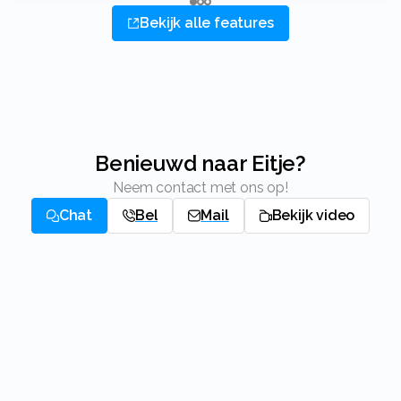
Bekijk alle features
Benieuwd naar Eitje?
Neem contact met ons op!
Chat
Bel
Mail
Bekijk video