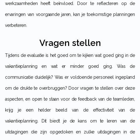
werkzaamheden heeft beïnvloed. Door te reflecteren op de
ervaringen van voorgaande jaren, kan je toekomstige planningen
verbeteren.
Vragen stellen
Tijdens de evaluatie is het goed om te kijken wat goed ging in de
vakantieplanning en wat er minder goed ging. Was de
communicatie duidelijk? Was er voldoende personeel ingepland
om de drukte te overbruggen? Door vragen te stellen over deze
aspecten, en open te staan voor de feedback van de teamleden,
krijg je een helder beeld van de effectiviteit van de
vakantieplanning. Dit biedt je de kans om te leren van de
uitdagingen die zijn opgedoken en zulke uitdagingen in de