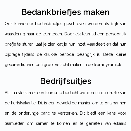
Bedankbriefjes maken
Ook kunnen er bedankbriefjes geschreven worden als blijk van
waardering naar de teamleden. Door elk teamlid een persoonlijk
briefje te sturen, laat je zien dat je hun inzet waardeert en dat hun
bijdrage tijdens de drukke periode belangrijk is. Deze kleine
gebaren kunnen een groot verschil maken in de teamdynamiek.
Bedrijfsuitjes
Als laatste kan er een teamuitje bedacht worden na de drukte van
de herfstvakantie. Dit is een geweldige manier om te ontspannen
en de onderlinge band te versterken. Dit biedt een kans voor
teamleden om samen te komen en te genieten van elkaars