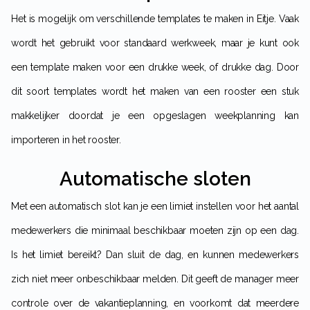
Het is mogelijk om verschillende templates te maken in Eitje. Vaak
wordt het gebruikt voor standaard werkweek, maar je kunt ook
een template maken voor een drukke week, of drukke dag. Door
dit soort templates wordt het maken van een rooster een stuk
makkelijker doordat je een opgeslagen weekplanning kan
importeren in het rooster.
Automatische sloten
Met een automatisch slot kan je een limiet instellen voor het aantal
medewerkers die minimaal beschikbaar moeten zijn op een dag.
Is het limiet bereikt? Dan sluit de dag, en kunnen medewerkers
zich niet meer onbeschikbaar melden. Dit geeft de manager meer
controle over de vakantieplanning, en voorkomt dat meerdere