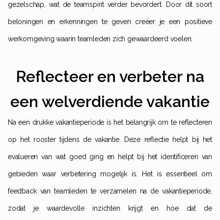
gezelschap, wat de teamspirit verder bevordert. Door dit soort
beloningen en erkenningen te geven creëer je een positieve
werkomgeving waarin teamleden zich gewaardeerd voelen.
Reflecteer en verbeter na
een welverdiende vakantie
Na een drukke vakantieperiode is het belangrijk om te reflecteren
op het rooster tijdens de vakantie. Deze reflectie helpt bij het
evalueren van wat goed ging en helpt bij het identificeren van
gebieden waar verbetering mogelijk is. Het is essentieel om
feedback van teamleden te verzamelen na de vakantieperiode,
zodat je waardevolle inzichten krijgt en hoe dat de