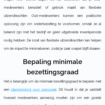
medewerkers benadert of gebruik maakt van flexibele
uitzendkrachten. Oud-medewerkers kunnen een praktische
oplossing zijn om onderbezetting te voorkomen, omdat ze al
bekend zijn met het bedrijf en geen uitgebreide inwerkperiode
nodig hebben. De inzet van flexibele uitzendkrachten kan helpen
om de impact te minimaliseren, zodat je zaak soepel blijft draaien.
Bepaling minimale
bezettingsgraad
Het is belangrijk om de minimale bezettingsgraad te bepalen met
een
planningstool voor personeel
. Dit houdt in dat je vaststelt
hoeveel medewerkers aanwezig moeten zijn om een goede