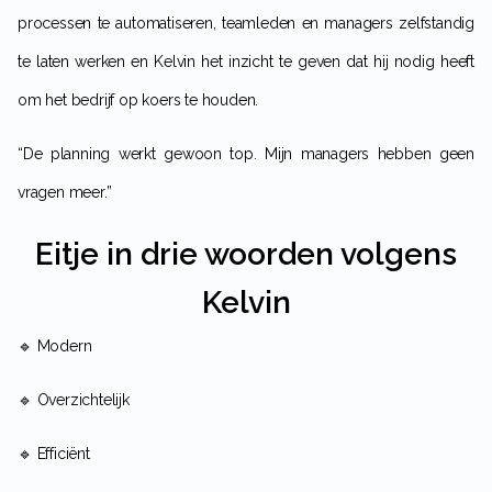
processen te automatiseren, teamleden en managers zelfstandig
te laten werken en Kelvin het inzicht te geven dat hij nodig heeft
om het bedrijf op koers te houden.
“De planning werkt gewoon top. Mijn managers hebben geen
vragen meer.”
Eitje in drie woorden volgens
Kelvin
🔹
Modern
🔹
Overzichtelijk
🔹
Efficiënt