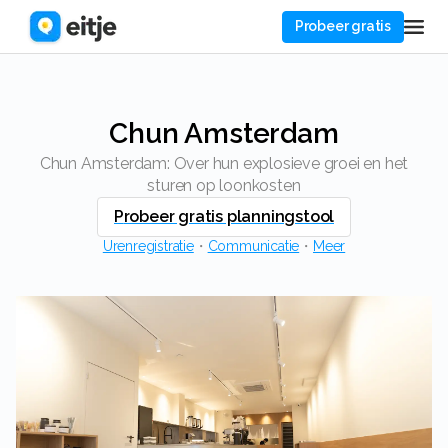
Probeer gratis
Chun Amsterdam
Chun Amsterdam: Over hun explosieve groei en het
sturen op loonkosten
Probeer gratis planningstool
Urenregistratie
・
Communicatie
・
Meer