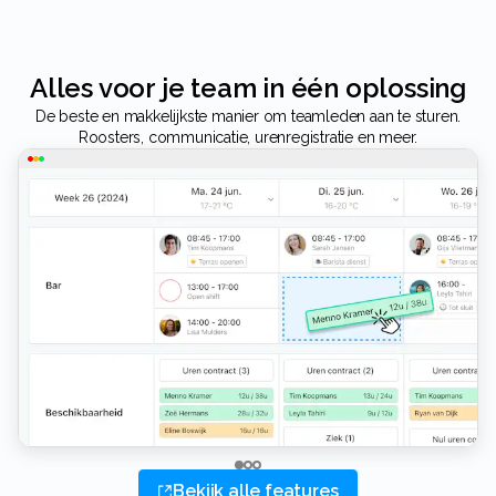
Alles voor je team in één oplossing
De beste en makkelijkste manier om teamleden aan te sturen.
Roosters, communicatie, urenregistratie en meer.
Bekijk alle features