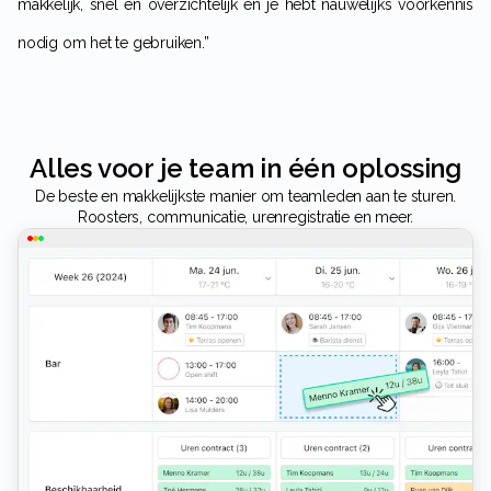
makkelijk, snel en overzichtelijk en je hebt nauwelijks voorkennis
nodig om het te gebruiken.”
Alles voor je team in één oplossing
De beste en makkelijkste manier om teamleden aan te sturen.
Roosters, communicatie, urenregistratie en meer.