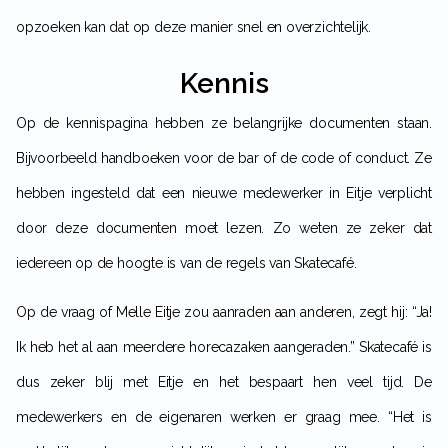
opzoeken kan dat op deze manier snel en overzichtelijk.
Kennis
Op de kennispagina hebben ze belangrijke documenten staan.
Bijvoorbeeld handboeken voor de bar of de code of conduct. Ze
hebben ingesteld dat een nieuwe medewerker in Eitje verplicht
door deze documenten moet lezen. Zo weten ze zeker dat
iedereen op de hoogte is van de regels van Skatecafé.
Op de vraag of Melle Eitje zou aanraden aan anderen, zegt hij: “Ja!
Ik heb het al aan meerdere horecazaken aangeraden.” Skatecafé is
dus zeker blij met Eitje en het bespaart hen veel tijd. De
medewerkers en de eigenaren werken er graag mee. “Het is