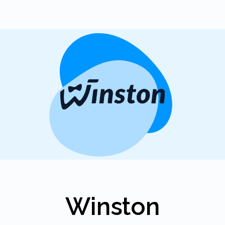
Winston